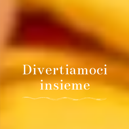
Divertiamoci
insieme