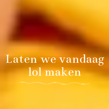
Laten we vandaag
lol maken