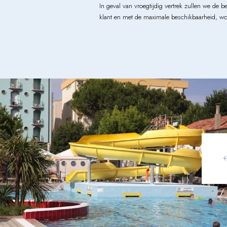
In geval van vroegtijdig vertrek zullen we de 
klant en met de maximale beschikbaarheid, wor