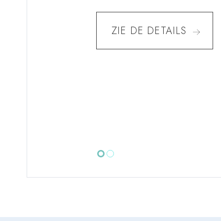
ZIE DE DETAILS