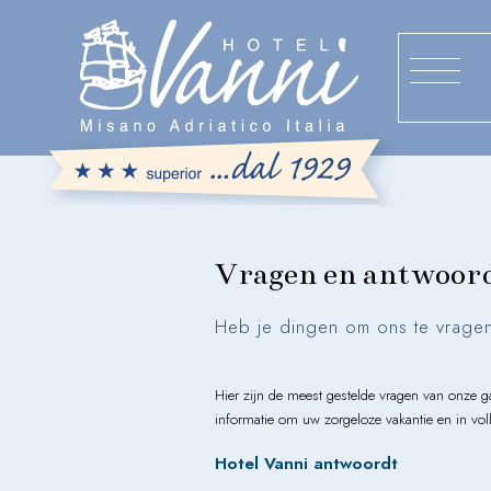
Vragen en antwoor
Heb je dingen om ons te vragen
Hier zijn de meest gestelde vragen van onze 
informatie om uw zorgeloze vakantie en in voll
Hotel Vanni antwoordt