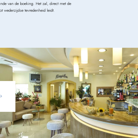
inde van de boeking. Het zal, direct met de
 wederzijdse tevredenheid leidt.