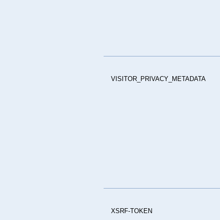
VISITOR_PRIVACY_METADATA
XSRF-TOKEN