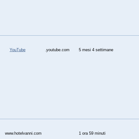
YouTube
.youtube.com
5 mesi 4 settimane
www.hotelvanni.com
1 ora 59 minuti