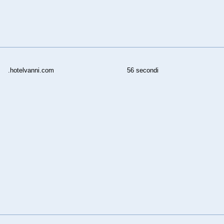
.hotelvanni.com
56 secondi