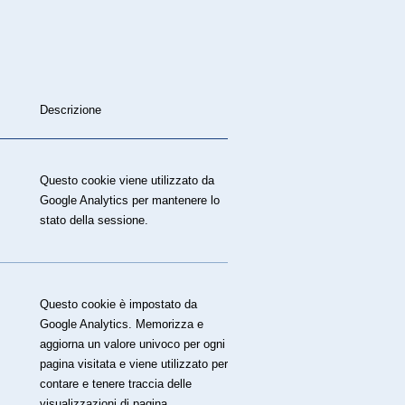
Descrizione
Questo cookie viene utilizzato da
Google Analytics per mantenere lo
stato della sessione.
Questo cookie è impostato da
Google Analytics. Memorizza e
aggiorna un valore univoco per ogni
pagina visitata e viene utilizzato per
contare e tenere traccia delle
visualizzazioni di pagina.