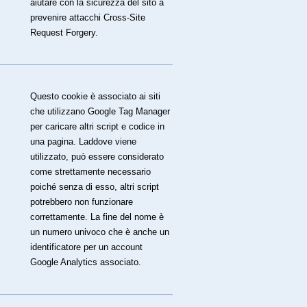
aiutare con la sicurezza del sito a
prevenire attacchi Cross-Site
Request Forgery.
Questo cookie è associato ai siti
che utilizzano Google Tag Manager
per caricare altri script e codice in
una pagina. Laddove viene
utilizzato, può essere considerato
come strettamente necessario
poiché senza di esso, altri script
potrebbero non funzionare
correttamente. La fine del nome è
un numero univoco che è anche un
identificatore per un account
Google Analytics associato.