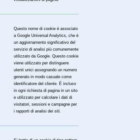
Questo nome di cookie è associato
a Google Universal Analytics, che è
un aggiornamento significativo del
servizio di analisi più comunemente
utilizzato da Google. Questo cookie
viene utilizzato per distinguere
utenti unici assegnando un numero
generato in modo casuale come
identificatore del cliente. È incluso
in ogni richiesta di pagina in un sito
e utilizzato per calcolare i dati di
visitatori, sessioni e campagne per
i rapporti di analisi dei siti.