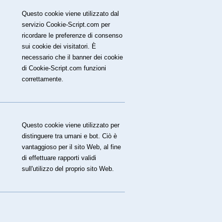
Questo cookie viene utilizzato dal
servizio Cookie-Script.com per
ricordare le preferenze di consenso
sui cookie dei visitatori. È
necessario che il banner dei cookie
di Cookie-Script.com funzioni
correttamente.
Questo cookie viene utilizzato per
distinguere tra umani e bot. Ciò è
vantaggioso per il sito Web, al fine
di effettuare rapporti validi
sull'utilizzo del proprio sito Web.